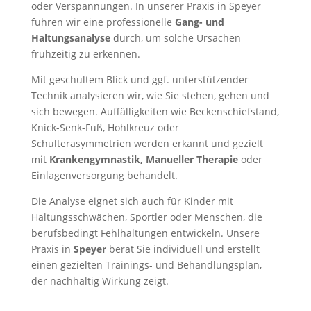
oder Verspannungen. In unserer Praxis in Speyer
führen wir eine professionelle
Gang- und
Haltungsanalyse
durch, um solche Ursachen
frühzeitig zu erkennen.
Mit geschultem Blick und ggf. unterstützender
Technik analysieren wir, wie Sie stehen, gehen und
sich bewegen. Auffälligkeiten wie Beckenschiefstand,
Knick-Senk-Fuß, Hohlkreuz oder
Schulterasymmetrien werden erkannt und gezielt
mit
Krankengymnastik, Manueller Therapie
oder
Einlagenversorgung behandelt.
Die Analyse eignet sich auch für Kinder mit
Haltungsschwächen, Sportler oder Menschen, die
berufsbedingt Fehlhaltungen entwickeln. Unsere
Praxis in
Speyer
berät Sie individuell und erstellt
einen gezielten Trainings- und Behandlungsplan,
der nachhaltig Wirkung zeigt.