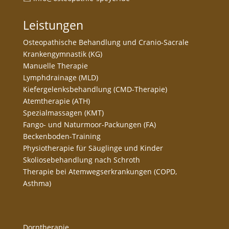
Leistungen
Osteopathische Behandlung und Cranio-Sacrale
Krankengymnastik (KG)
Manuelle Therapie
Lymphdrainage (MLD)
Kiefergelenksbehandlung (CMD-Therapie)
Atemtherapie (ATH)
Spezialmassagen (KMT)
Fango- und Naturmoor-Packungen (FA)
Beckenboden-Training
Physiotherapie für Säuglinge und Kinder
Skoliosebehandlung nach Schroth
Therapie bei Atemwegserkrankungen (COPD,
Asthma)
Dorntherapie