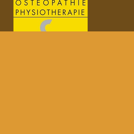
Impressum
|
Datenschutz