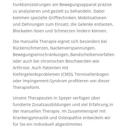
Funktionsstörungen am Bewegungsapparat präzise
zu analysieren und gezielt zu behandeln. Dabei
kommen spezielle Grifftechniken, Mobilisationen
und Dehnungen zum Einsatz, die Gelenke entlasten,
Blockaden lösen und Schmerzen lindern können.
Die manuelle Therapie eignet sich besonders bei
Rückenschmerzen, Nackenverspannungen,
Bewegungseinschränkungen, Bandscheibenvorfällen
oder auch bei chronischen Beschwerden wie
Arthrose. Auch Patienten mit
Kiefergelenksproblemen (CMD), Tennisellenbogen
oder Impingement-Syndrom profitieren von dieser
Therapieform.
Unsere Therapeuten in Speyer verfügen über
fundierte Zusatzausbildungen und viel Erfahrung in
der manuellen Therapie. Im Zusammenspiel mit
Krankengymnastik und Osteopathie entwickeln wir
für Sie ein individuell abgestimmtes