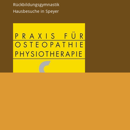
Rückbildungsgymnastik
Hausbesuche in Speyer