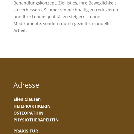
Behandlungskonzept. Ziel ist es, Ihre Beweglichkeit
zu verbessern, Schmerzen nachhaltig zu reduzieren
und Ihre Lebensqualität zu steigern – ohne
Medikamente, sondern durch gezielte, manuelle
Arbeit.
Adresse
Ellen Clausen
HEILPRAKTIKERIN
OSTEOPATHIN
PHYSIOTHERAPEUTIN
PRAXIS FÜR