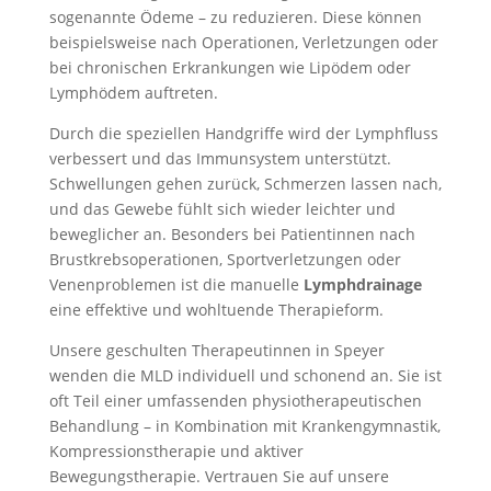
sogenannte Ödeme – zu reduzieren. Diese können
beispielsweise nach Operationen, Verletzungen oder
bei chronischen Erkrankungen wie Lipödem oder
Lymphödem auftreten.
Durch die speziellen Handgriffe wird der Lymphfluss
verbessert und das Immunsystem unterstützt.
Schwellungen gehen zurück, Schmerzen lassen nach,
und das Gewebe fühlt sich wieder leichter und
beweglicher an. Besonders bei Patientinnen nach
Brustkrebsoperationen, Sportverletzungen oder
Venenproblemen ist die manuelle
Lymphdrainage
eine effektive und wohltuende Therapieform.
Unsere geschulten Therapeutinnen in Speyer
wenden die MLD individuell und schonend an. Sie ist
oft Teil einer umfassenden physiotherapeutischen
Behandlung – in Kombination mit Krankengymnastik,
Kompressionstherapie und aktiver
Bewegungstherapie. Vertrauen Sie auf unsere