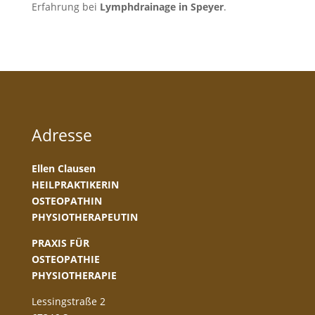
Erfahrung bei
Lymphdrainage in Speyer
.
Adresse
Ellen Clausen
HEILPRAKTIKERIN
OSTEOPATHIN
PHYSIOTHERAPEUTIN
PRAXIS FÜR
OSTEOPATHIE
PHYSIOTHERAPIE
Lessingstraße 2